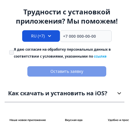
Трудности с установкой
приложения? Мы поможем!
RU (+7)
Я даю согласие на обработку персональных данных в
соответствии с условиями, указанными по
ссылке
Оставить заявку
Как скачать и установить на iOS?