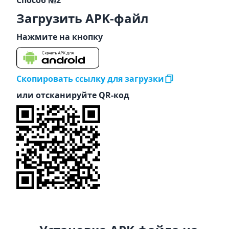
Способ №2
Загрузить APK-файл
Нажмите на кнопку
Скопировать ссылку для загрузки
или отсканируйте QR-код