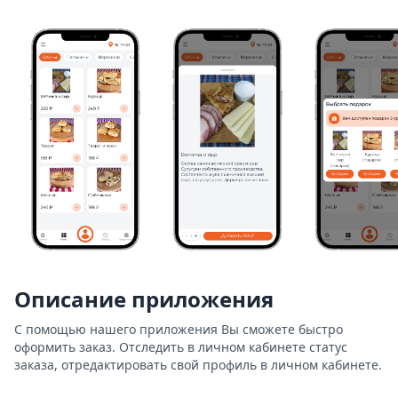
Описание приложения
С помощью нашего приложения Вы сможете быстро 
оформить заказ. Отследить в личном кабинете статус 
заказа, отредактировать свой профиль в личном кабинете.