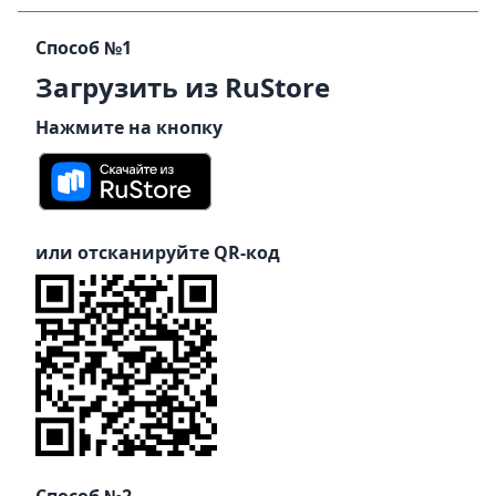
Способ №1
Загрузить из RuStore
Нажмите на кнопку
или отсканируйте QR-код