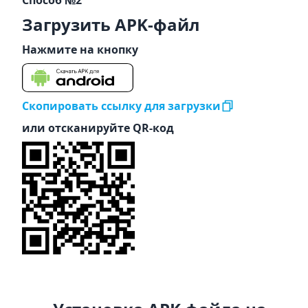
Способ №2
Загрузить APK-файл
Нажмите на кнопку
Скопировать ссылку для загрузки
или отсканируйте QR-код