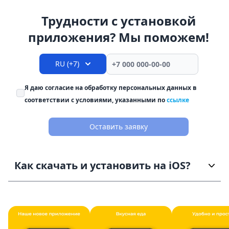
Трудности с установкой
приложения? Мы поможем!
RU (+7)
Я даю согласие на обработку персональных данных в
соответствии с условиями, указанными по
ссылке
Оставить заявку
Как скачать и установить на iOS?