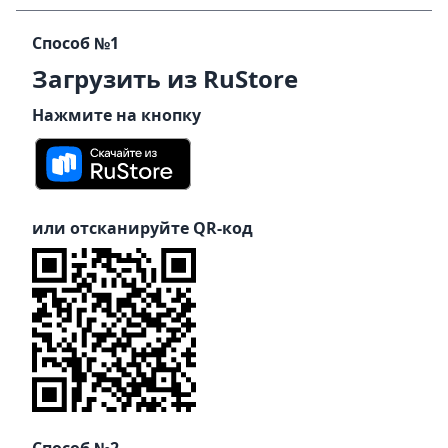
Способ №1
Загрузить из RuStore
Нажмите на кнопку
или отсканируйте QR-код