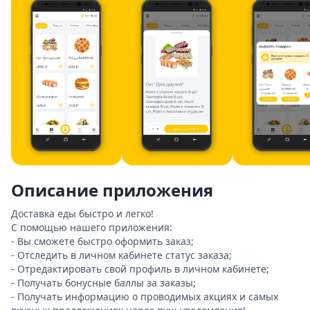
Описание приложения
Доставка еды быстро и легко!

С помощью нашего приложения:

- Вы сможете быстро оформить заказ;

- Отследить в личном кабинете статус заказа;

- Отредактировать свой профиль в личном кабинете;

- Получать бонусные баллы за заказы;

- Получать информацию о проводимых акциях и самых 