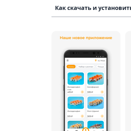
Как скачать и установить