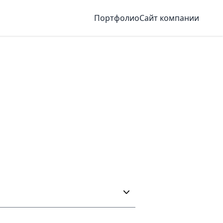
Портфолио
Сайт компании