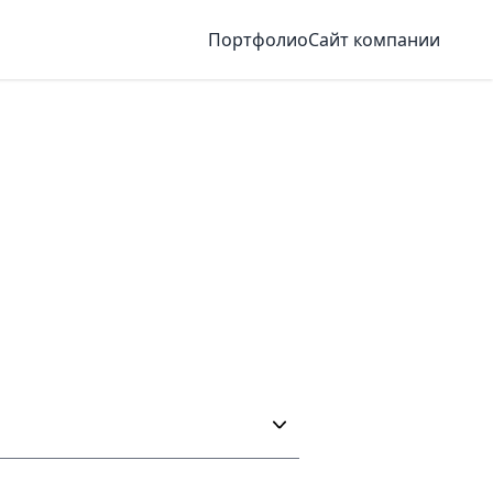
Портфолио
Сайт компании