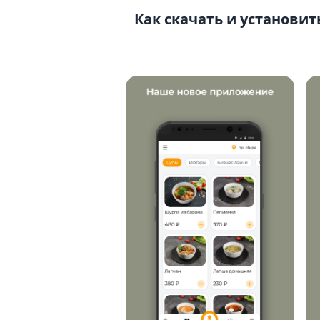
Как скачать и установить