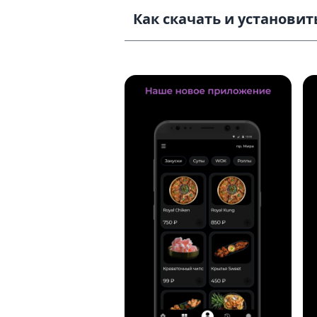
Как скачать и установить