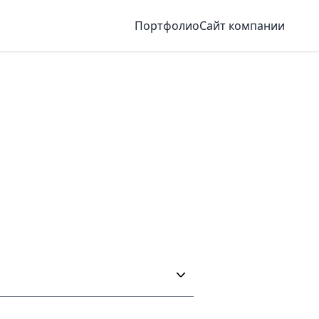
Портфолио
Сайт компании