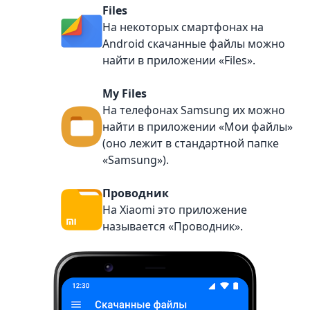
Files
На некоторых смартфонах на
Android скачанные файлы можно
найти в приложении «Files».
My Files
На телефонах Samsung их можно
найти в приложении «Мои файлы»
(оно лежит в стандартной папке
«Samsung»).
Проводник
На Xiaomi это приложение
называется «Проводник».