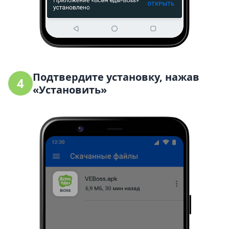
Подтвердите установку, нажав
4
«Установить»