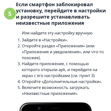
Если смартфон заблокировал
установку, перейдите в настройки
5
и разрешите устанавливать
неизвестные приложения
Или найдите эту настройку вручную
Зайдите в «Настройки».
Откройте раздел «Приложения» (или
«Приложения и уведомления», или что-то
похожее).
Найдите приложение, с помощью
которого открыли apk, и перейдите на
экран с его настройками (см. пункт 3)
Откройте «Дополнительные настройки».
Включите возможность загружать
«Неизвестные приложения».