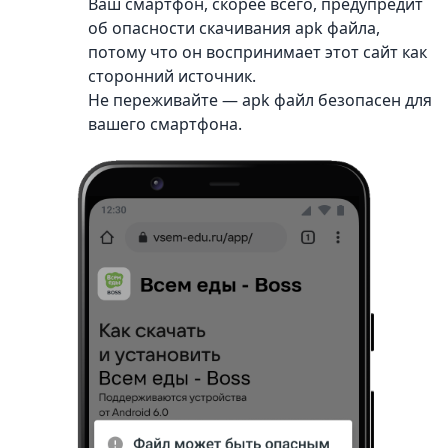
Ваш смартфон, скорее всего, предупредит
об опасности скачивания apk файла,
потому что он воспринимает этот сайт как
сторонний источник.
Не переживайте — apk файл безопасен для
вашего смартфона.