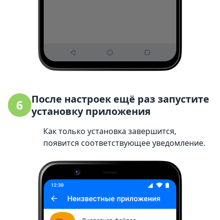
После настроек ещё раз запустите
6
установку приложения
Как только установка завершится,
появится соответствующее уведомление.