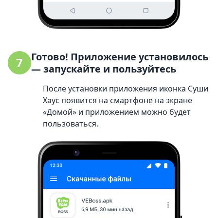
Готово! Приложение установилось
7
— запускайте и пользуйтесь
После установки приложения иконка Суши
Хаус появится на смартфоне на экране
«Домой» и приложением можно будет
пользоваться.