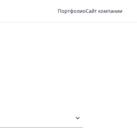
Портфолио
Сайт компании