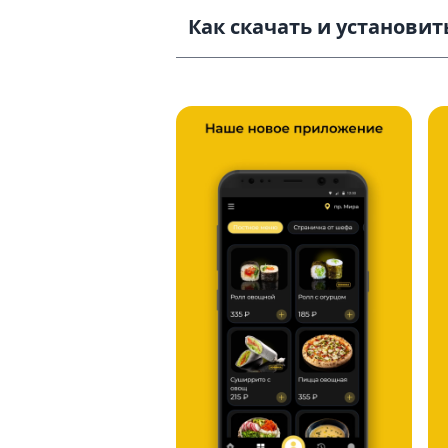
Как скачать и установить