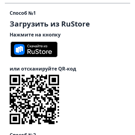
Способ №1
Загрузить из RuStore
Нажмите на кнопку
или отсканируйте QR-код