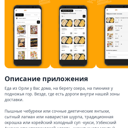
Описание приложения
Еда из Орли у Вас дома, на берегу озера, на пикнике у 
подножья гор. Везде, где есть дороги внутри нашей зоны 
доставки.

Пышные чебуреки или сочные диетические янтыхи, 
сытный лагман или наваристая шурпа, традиционная 
окрошка или корейский холодный суп -кукси, Узбекский 