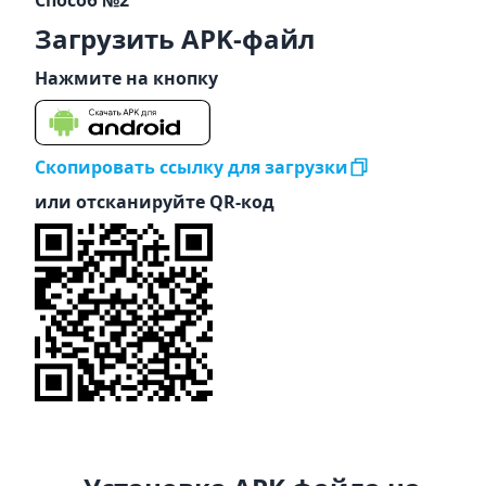
Способ №2
Загрузить APK-файл
Нажмите на кнопку
Скопировать ссылку для загрузки
или отсканируйте QR-код