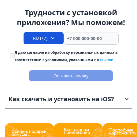
Трудности с установкой
приложения? Мы поможем!
RU (+7)
Я даю согласие на обработку персональных данных в
соответствии с условиями, указанными по
ссылке
Оставить заявку
Как скачать и установить на iOS?