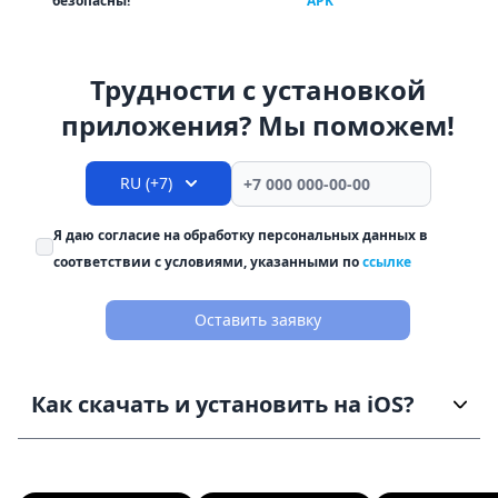
безопасны!
APK
Трудности с установкой
приложения? Мы поможем!
RU (+7)
Я даю согласие на обработку персональных данных в
соответствии с условиями, указанными по
ссылке
Оставить заявку
Как скачать и установить на iOS?