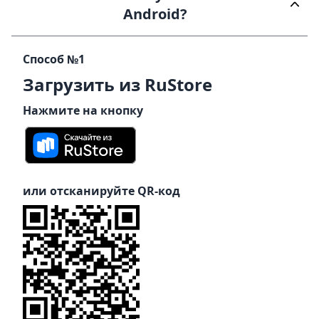
Android?
Способ №1
Загрузить из RuStore
Нажмите на кнопку
или отсканируйте QR-код