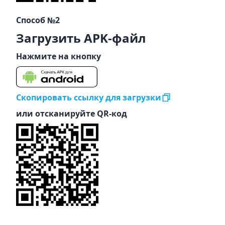
Способ №2
Загрузить APK-файл
Нажмите на кнопку
Скопировать ссылку для загрузки
или отсканируйте QR-код