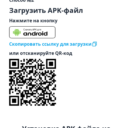
Способ №2
Загрузить APK-файл
Нажмите на кнопку
Скопировать ссылку для загрузки
или отсканируйте QR-код