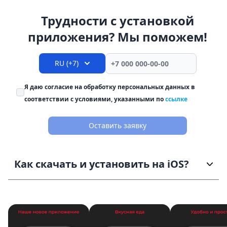
Трудности с установкой
приложения? Мы поможем!
RU (+7)
Я даю согласие на обработку персональных данных в
соответствии с условиями, указанными по
ссылке
Оставить заявку
Как скачать и установить на iOS?