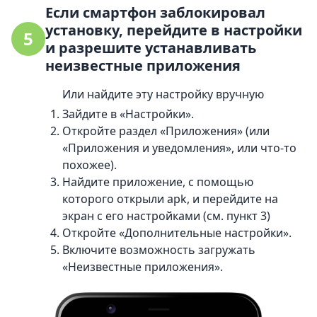
Если смартфон заблокировал
установку, перейдите в настройки
5
и разрешите устанавливать
неизвестные приложения
Или найдите эту настройку вручную
Зайдите в «Настройки».
Откройте раздел «Приложения» (или
«Приложения и уведомления», или что-то
похожее).
Найдите приложение, с помощью
которого открыли apk, и перейдите на
экран с его настройками (см. пункт 3)
Откройте «Дополнительные настройки».
Включите возможность загружать
«Неизвестные приложения».