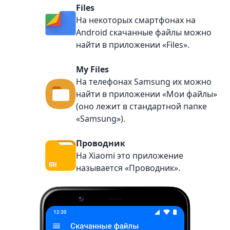
Files
На некоторых смартфонах на
Android скачанные файлы можно
найти в приложении «Files».
My Files
На телефонах Samsung их можно
найти в приложении «Мои файлы»
(оно лежит в стандартной папке
«Samsung»).
Проводник
На Xiaomi это приложение
называется «Проводник».