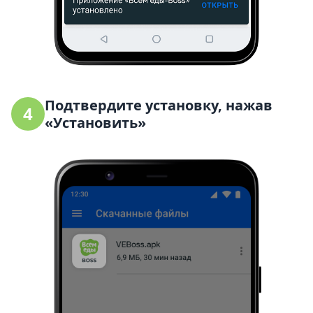
Подтвердите установку, нажав
4
«Установить»