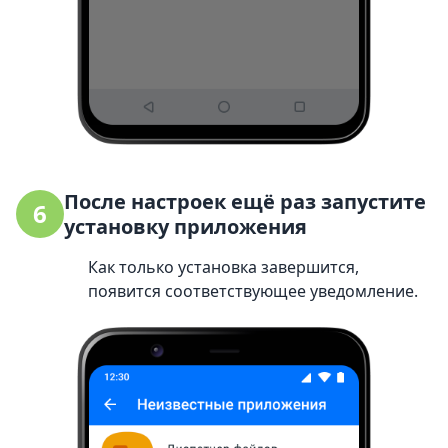
После настроек ещё раз запустите
6
установку приложения
Как только установка завершится,
появится соответствующее уведомление.