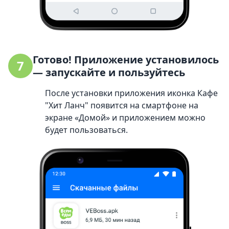
Готово! Приложение установилось
7
— запускайте и пользуйтесь
После установки приложения иконка Кафе
"Хит Ланч" появится на смартфоне на
экране «Домой» и приложением можно
будет пользоваться.