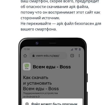
Ваш смартфон, скорее всего, предупредит
об опасности скачивания apk файла,
потому что он воспринимает этот сайт как
сторонний источник.
Не переживайте — apk файл безопасен для
вашего смартфона.