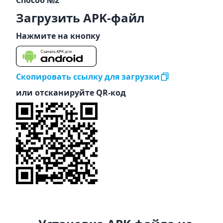
Способ №2
Загрузить APK-файл
Нажмите на кнопку
Скопировать ссылку для загрузки
или отсканируйте QR-код