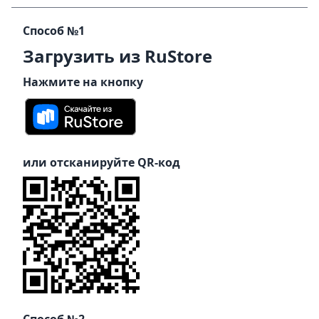
Способ №1
Загрузить из RuStore
Нажмите на кнопку
или отсканируйте QR-код