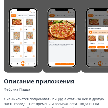
Описание приложения
Фабрика Пицца

Очень хочется попробовать пиццу, а ехать за ней в другую 
часть города – нет времени и возможности? Тогда Вы на 