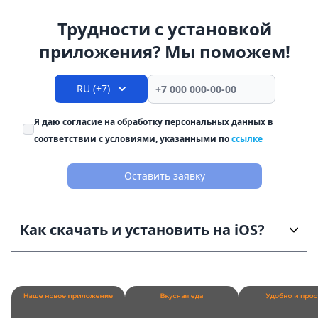
Трудности с установкой
приложения? Мы поможем!
RU (+7)
Я даю согласие на обработку персональных данных в
соответствии с условиями, указанными по
ссылке
Оставить заявку
Как скачать и установить на iOS?