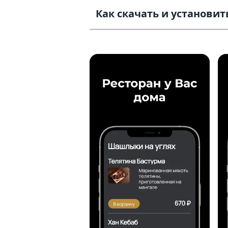
Как скачать и установить