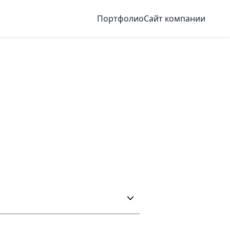
Портфолио
Сайт компании