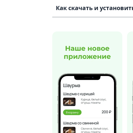
Как скачать и установить