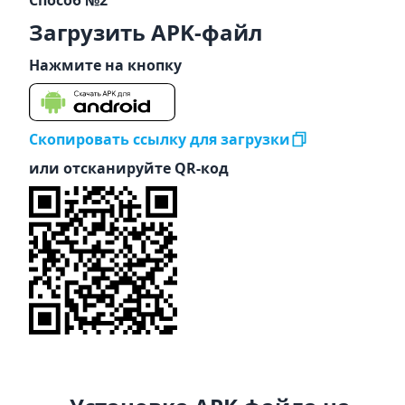
Способ №2
Загрузить APK-файл
Нажмите на кнопку
Скопировать ссылку для загрузки
или отсканируйте QR-код