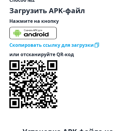
Способ №2
Загрузить APK-файл
Нажмите на кнопку
Скопировать ссылку для загрузки
или отсканируйте QR-код