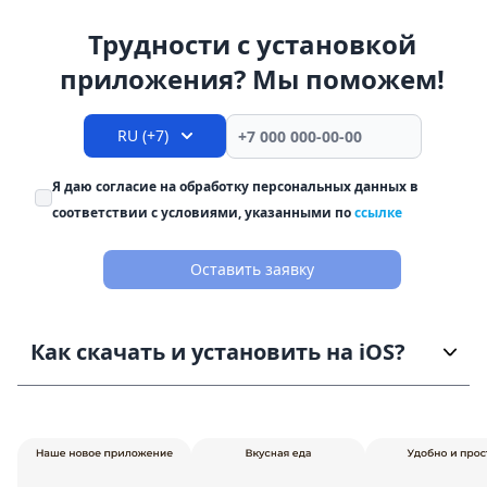
Трудности с установкой
приложения? Мы поможем!
RU (+7)
Я даю согласие на обработку персональных данных в
соответствии с условиями, указанными по
ссылке
Оставить заявку
Как скачать и установить на iOS?