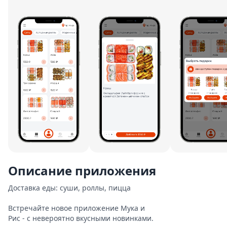
Описание приложения
Доставка еды: суши, роллы, пицца

Встречайте новое приложение Мука и

Рис - с невероятно вкусными новинками.
