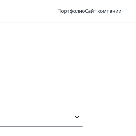
Портфолио
Сайт компании