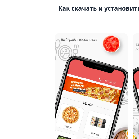
Как скачать и установить