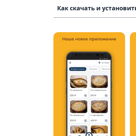
Как скачать и установить