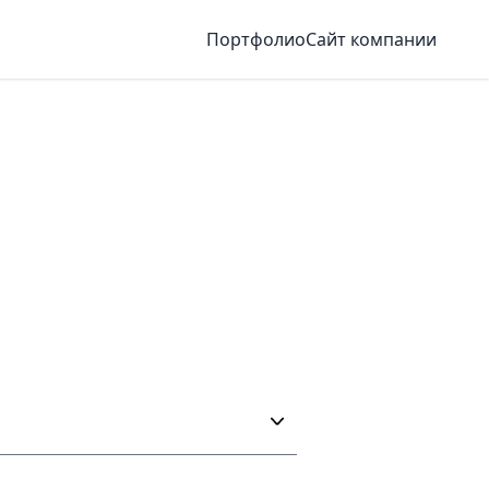
Портфолио
Сайт компании