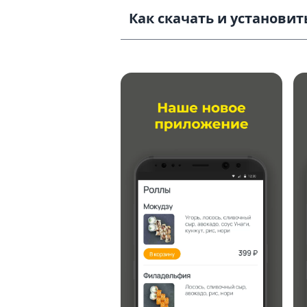
Как скачать и установить