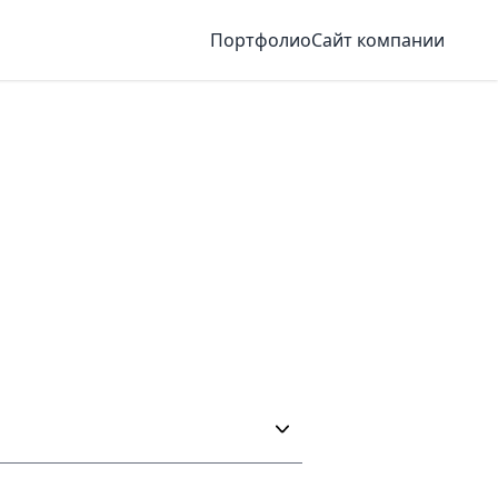
Портфолио
Сайт компании