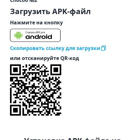
Способ №2
Загрузить APK-файл
Нажмите на кнопку
Скопировать ссылку для загрузки
или отсканируйте QR-код