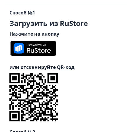
Способ №1
Загрузить из RuStore
Нажмите на кнопку
или отсканируйте QR-код