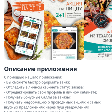
Описание приложения
С помощью нашего приложения:

- Вы сможете быстро оформить заказ;

- Отследить в личном кабинете статус заказа;

- Отредактировать свой профиль в личном кабинете;

- Получать бонусные баллы за заказы;

- Получать информацию о проводимых акциях и самых 
вкусных предложениях через пуш уведомления!
