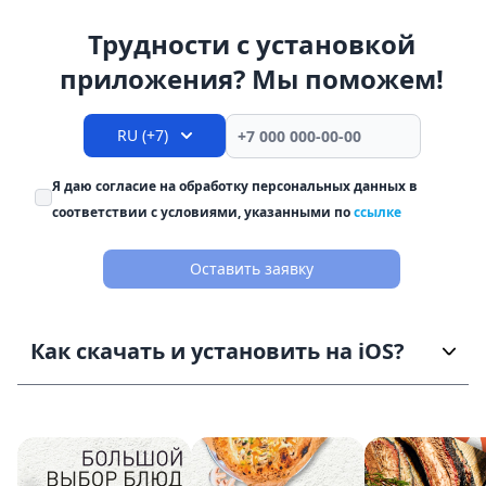
Трудности с установкой
приложения? Мы поможем!
RU (+7)
Я даю согласие на обработку персональных данных в
соответствии с условиями, указанными по
ссылке
Оставить заявку
Как скачать и установить на iOS?