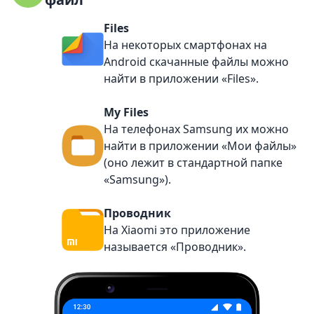
Files
На некоторых смартфонах на
Android скачанные файлы можно
найти в приложении «Files».
My Files
На телефонах Samsung их можно
найти в приложении «Мои файлы»
(оно лежит в стандартной папке
«Samsung»).
Проводник
На Xiaomi это приложение
называется «Проводник».