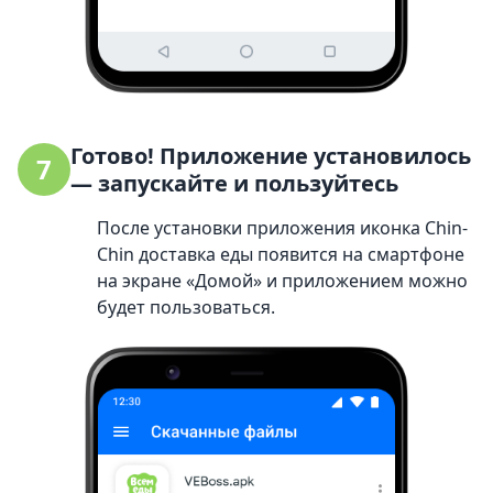
Готово! Приложение установилось
7
— запускайте и пользуйтесь
После установки приложения иконка Chin-
Chin доставка ед‪ы‬ появится на смартфоне
на экране «Домой» и приложением можно
будет пользоваться.