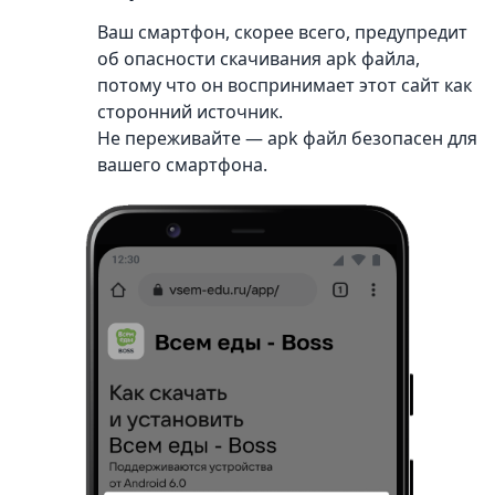
Ваш смартфон, скорее всего, предупредит
об опасности скачивания apk файла,
потому что он воспринимает этот сайт как
сторонний источник.
Не переживайте — apk файл безопасен для
вашего смартфона.