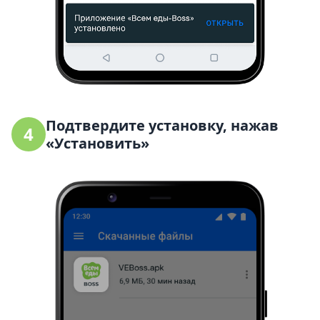
Подтвердите установку, нажав
4
«Установить»