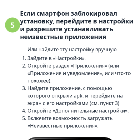
Если смартфон заблокировал
установку, перейдите в настройки
5
и разрешите устанавливать
неизвестные приложения
Или найдите эту настройку вручную
Зайдите в «Настройки».
Откройте раздел «Приложения» (или
«Приложения и уведомления», или что-то
похожее).
Найдите приложение, с помощью
которого открыли apk, и перейдите на
экран с его настройками (см. пункт 3)
Откройте «Дополнительные настройки».
Включите возможность загружать
«Неизвестные приложения».