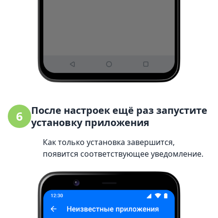
После настроек ещё раз запустите
6
установку приложения
Как только установка завершится,
появится соответствующее уведомление.