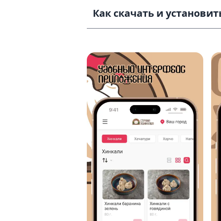
Как скачать и установить