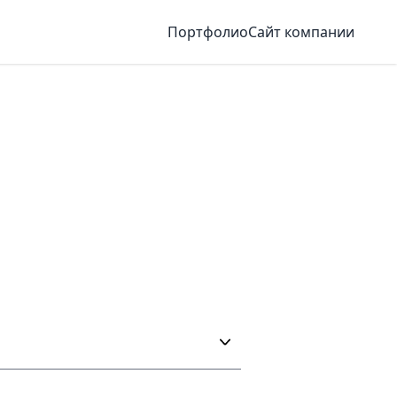
Портфолио
Сайт компании