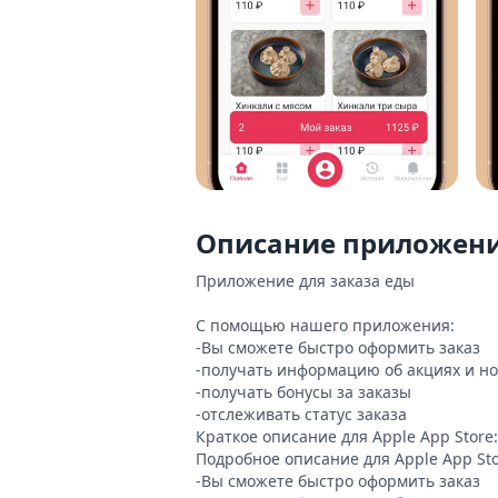
Описание приложен
Приложение для заказа еды

С помощью нашего приложения:

-Вы сможете быстро оформить заказ

-получать информацию об акциях и но
-получать бонусы за заказы

-отслеживать статус заказа

Краткое описание для Apple App Store
Подробное описание для Apple App St
-Вы сможете быстро оформить заказ
