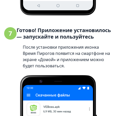
Готово! Приложение установилось
7
— запускайте и пользуйтесь
После установки приложения иконка
Время Пирогов появится на смартфоне на
экране «Домой» и приложением можно
будет пользоваться.