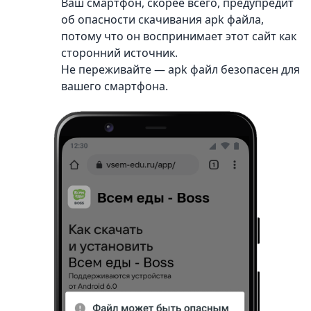
Ваш смартфон, скорее всего, предупредит
об опасности скачивания apk файла,
потому что он воспринимает этот сайт как
сторонний источник.
Не переживайте — apk файл безопасен для
вашего смартфона.