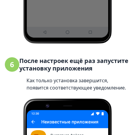
После настроек ещё раз запустите
6
установку приложения
Как только установка завершится,
появится соответствующее уведомление.