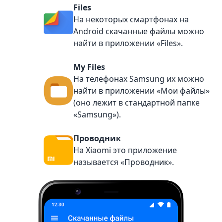
Files
На некоторых смартфонах на
Android скачанные файлы можно
найти в приложении «Files».
My Files
На телефонах Samsung их можно
найти в приложении «Мои файлы»
(оно лежит в стандартной папке
«Samsung»).
Проводник
На Xiaomi это приложение
называется «Проводник».