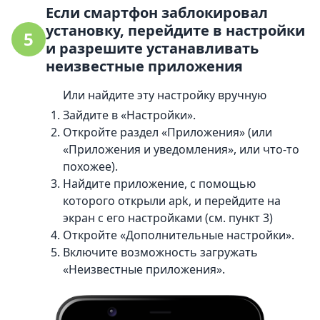
Если смартфон заблокировал
установку, перейдите в настройки
5
и разрешите устанавливать
неизвестные приложения
Или найдите эту настройку вручную
Зайдите в «Настройки».
Откройте раздел «Приложения» (или
«Приложения и уведомления», или что-то
похожее).
Найдите приложение, с помощью
которого открыли apk, и перейдите на
экран с его настройками (см. пункт 3)
Откройте «Дополнительные настройки».
Включите возможность загружать
«Неизвестные приложения».