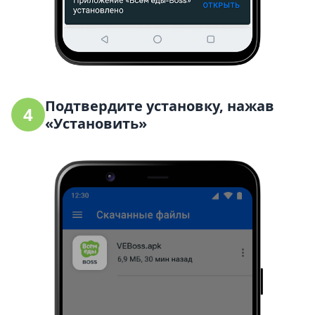
Подтвердите установку, нажав
4
«Установить»