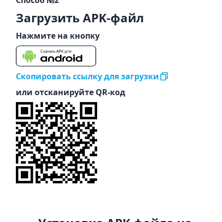
Способ №2
Загрузить APK-файл
Нажмите на кнопку
Скопировать ссылку для загрузки
или отсканируйте QR-код