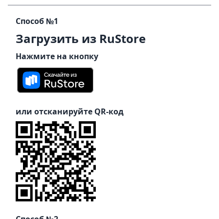
Способ №1
Загрузить из RuStore
Нажмите на кнопку
или отсканируйте QR-код