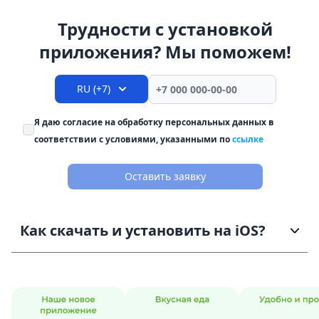
Трудности с установкой
приложения? Мы поможем!
RU (+7)
Я даю согласие на обработку персональных данных в
соответствии с условиями, указанными по
ссылке
Оставить заявку
Как скачать и установить на iOS?