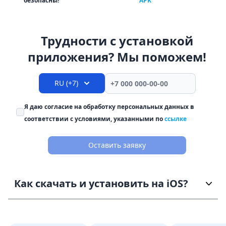
безопасны!
APK
Трудности с установкой
приложения? Мы поможем!
RU (+7)
Я даю согласие на обработку персональных данных в
соответствии с условиями, указанными по
ссылке
Оставить заявку
Как скачать и установить на iOS?