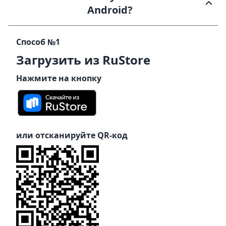
Android?
Способ №1
Загрузить из RuStore
Нажмите на кнопку
или отсканируйте QR-код