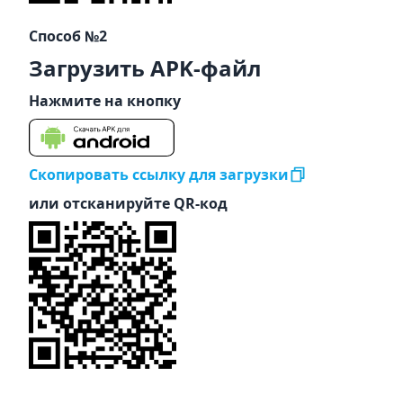
Способ №2
Загрузить APK-файл
Нажмите на кнопку
Скопировать ссылку для загрузки
или отсканируйте QR-код