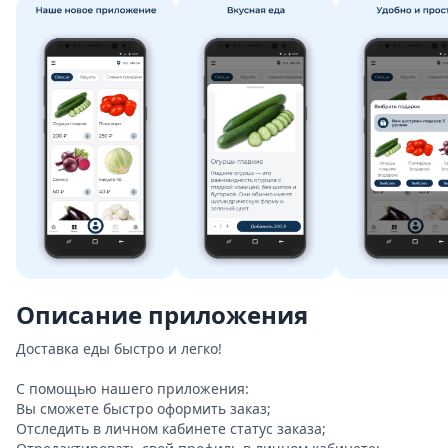
Описание приложения
Доставка еды быстро и легко!

С помощью нашего приложения:

Вы сможете быстро оформить заказ;

Отследить в личном кабинете статус заказа;
