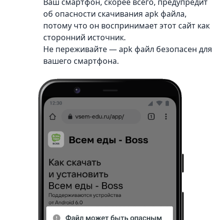
Ваш смартфон, скорее всего, предупредит
об опасности скачивания apk файла,
потому что он воспринимает этот сайт как
сторонний источник.
Не переживайте — apk файл безопасен для
вашего смартфона.