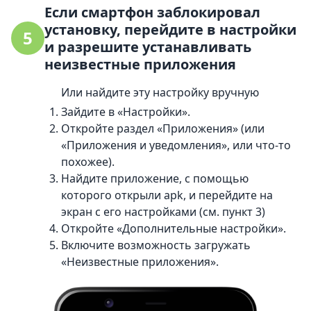
Если смартфон заблокировал
установку, перейдите в настройки
5
и разрешите устанавливать
неизвестные приложения
Или найдите эту настройку вручную
Зайдите в «Настройки».
Откройте раздел «Приложения» (или
«Приложения и уведомления», или что-то
похожее).
Найдите приложение, с помощью
которого открыли apk, и перейдите на
экран с его настройками (см. пункт 3)
Откройте «Дополнительные настройки».
Включите возможность загружать
«Неизвестные приложения».