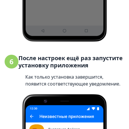
После настроек ещё раз запустите
6
установку приложения
Как только установка завершится,
появится соответствующее уведомление.