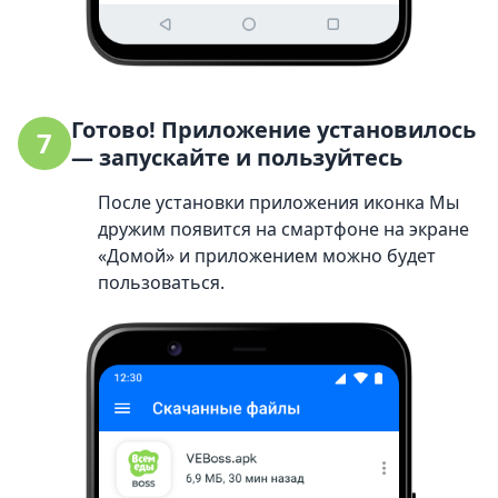
Готово! Приложение установилось
7
— запускайте и пользуйтесь
После установки приложения иконка Мы
дружим появится на смартфоне на экране
«Домой» и приложением можно будет
пользоваться.