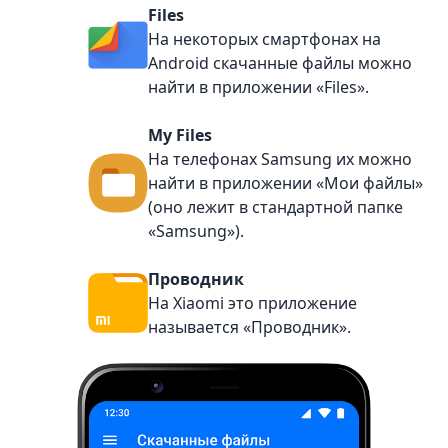
Files
На некоторых смартфонах на
Android скачанные файлы можно
найти в приложении «Files».
My Files
На телефонах Samsung их можно
найти в приложении «Мои файлы»
(оно лежит в стандартной папке
«Samsung»).
Проводник
На Xiaomi это приложение
называется «Проводник».