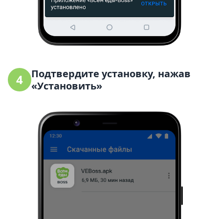
Подтвердите установку, нажав
4
«Установить»