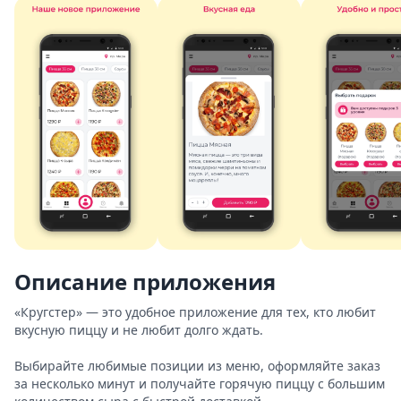
Описание приложения
«Кругстер» — это удобное приложение для тех, кто любит 
вкусную пиццу и не любит долго ждать. 

Выбирайте любимые позиции из меню, оформляйте заказ 
за несколько минут и получайте горячую пиццу с большим 