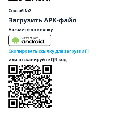
Способ №2
Загрузить APK-файл
Нажмите на кнопку
Скопировать ссылку для загрузки
или отсканируйте QR-код