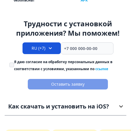
безопасны!
APK
Трудности с установкой
приложения? Мы поможем!
RU (+7)
Я даю согласие на обработку персональных данных в
соответствии с условиями, указанными по
ссылке
Оставить заявку
Как скачать и установить на iOS?